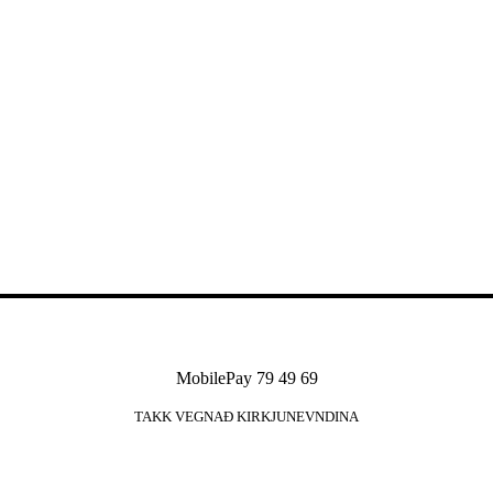
MobilePay 79 49 69
TAKK VEGNAÐ KIRKJUNEVNDINA