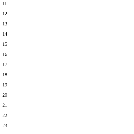
11
12
13
14
15
16
17
18
19
20
21
22
23